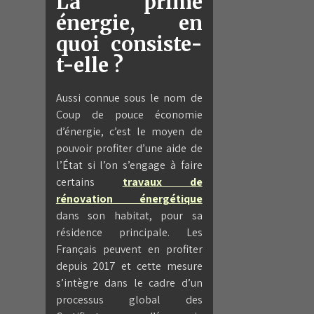
La prime
énergie, en
quoi consiste-
t-elle ?
Aussi connue sous le nom de
Coup de pouce économie
d’énergie, c’est le moyen de
pouvoir profiter d’une aide de
l’État si l’on s’engage à faire
certains
travaux de
rénovation énergétique
dans son habitat, pour sa
résidence principale. Les
Français peuvent en profiter
depuis 2017 et cette mesure
s’intègre dans le cadre d’un
processus global des