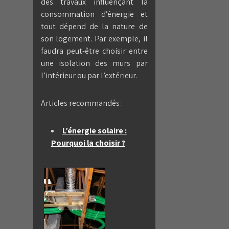
des travaux influençant la
consommation d’énergie et
tout dépend de la nature de
son logement. Par exemple, il
faudra peut-être choisir entre
une isolation des murs par
l’intérieur ou par l’extérieur.
Articles recommandés :
L’énergie solaire :
Pourquoi la choisir ?