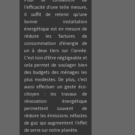
l’efficacité d’une telle mesure,
il suffit de retenir qu’une
bonne installation
énergétique est en mesure de
réduire les factures de
consommation d’énergie de
un à deux tiers sur l’année.
C’est loin d’être négligeable et
cela permet de soulager bien
des budgets des ménages les
plus modestes. De plus, c’est
aussi effectuer un geste éco-
citoyen : les travaux de
rénovation énergétique
permettent souvent de
réduire les émissions néfastes
de gaz qui augmentent l’effet
de serre sur notre planète.