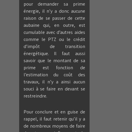
pour demander sa prime
énergie, il n’y a donc aucune
raison de se passer de cette
aubaine qui, en outre, est
cumulable avec d’autres aides
comme le PTZ ou le crédit
d’impôt de transition
énergétique. Il faut aussi
savoir que le montant de sa
prime est fonction de
l’estimation du coût des
travaux, il n’y a ainsi aucun
souci à se faire en devant se
restreindre.
Pour conclure et en guise de
rappel, il faut retenir qu’il y a
de nombreux moyens de faire