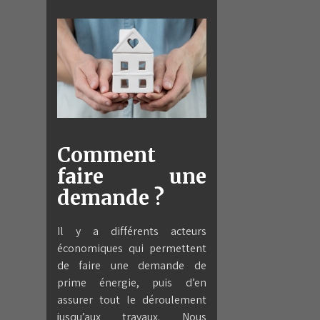
Comment
faire une
demande ?
Il y a différents acteurs
économiques qui permettent
de faire une demande de
prime énergie, puis d’en
assurer tout le déroulement
jusqu’aux travaux. Nous