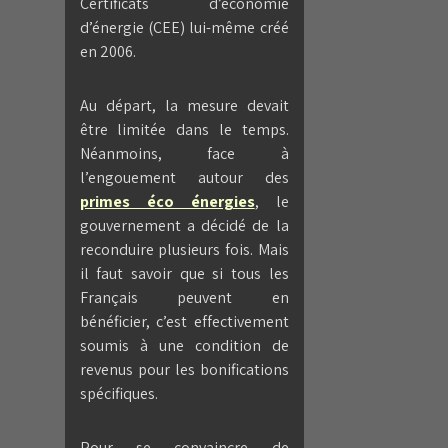
Certificats d’économie
d’énergie (CEE) lui-même créé
en 2006.
Au départ, la mesure devait
être limitée dans le temps.
Néanmoins, face à
l’engouement autour des
primes éco énergies
, le
gouvernement a décidé de la
reconduire plusieurs fois. Mais
il faut savoir que si tous les
Français peuvent en
bénéficier, c’est effectivement
soumis à une condition de
revenus pour les bonifications
spécifiques.
Pour se convaincre de