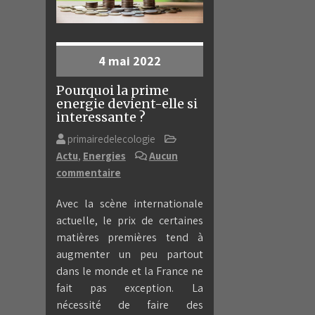
4 mai 2022
Pourquoi la prime
energie devient-elle si
interessante ?
primairedelecologie
Actu
,
Energies
Aucun
commentaire
Avec la scène internationale
actuelle, le prix de certaines
matières premières tend à
augmenter un peu partout
dans le monde et la France ne
fait pas exception. La
nécessité de faire des