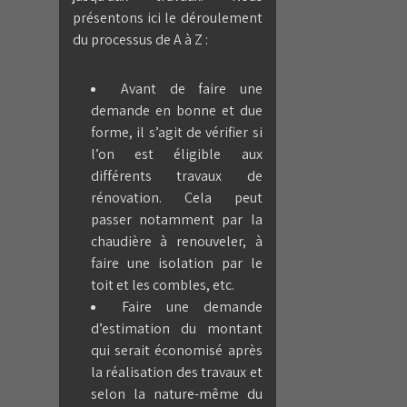
présentons ici le déroulement
du processus de A à Z :
Avant de faire une
demande en bonne et due
forme, il s’agit de vérifier si
l’on est éligible aux
différents travaux de
rénovation. Cela peut
passer notamment par la
chaudière à renouveler, à
faire une isolation par le
toit et les combles, etc.
Faire une demande
d’estimation du montant
qui serait économisé après
la réalisation des travaux et
selon la nature-même du