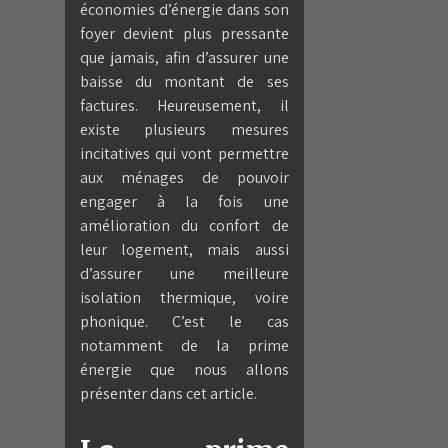
économies d’énergie dans son
foyer devient plus pressante
que jamais, afin d’assurer une
baisse du montant de ses
factures. Heureusement, il
existe plusieurs mesures
incitatives qui vont permettre
aux ménages de pouvoir
engager à la fois une
amélioration du confort de
leur logement, mais aussi
d’assurer une meilleure
isolation thermique, voire
phonique. C’est le cas
notamment de la prime
énergie que nous allons
présenter dans cet article.