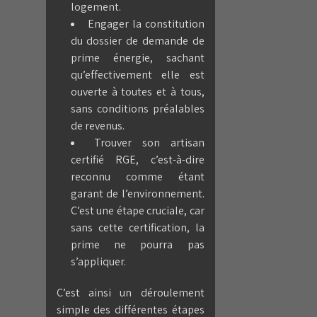
logement.
Engager la constitution
du dossier de demande de
prime énergie, sachant
qu’effectivement elle est
ouverte à toutes et à tous,
sans conditions préalables
de revenus.
Trouver son artisan
certifié RGE, c’est-à-dire
reconnu comme étant
garant de l’environnement.
C’est une étape cruciale, car
sans cette certification, la
prime ne pourra pas
s’appliquer.
C’est ainsi un déroulement
simple des différentes étapes