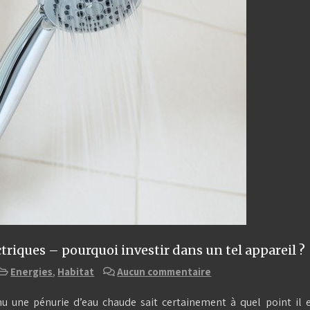
triques – pourquoi investir dans un tel appareil ?
Energies
,
Habitat
Aucun commentaire
u une pénurie d’eau chaude sait certainement à quel point il 