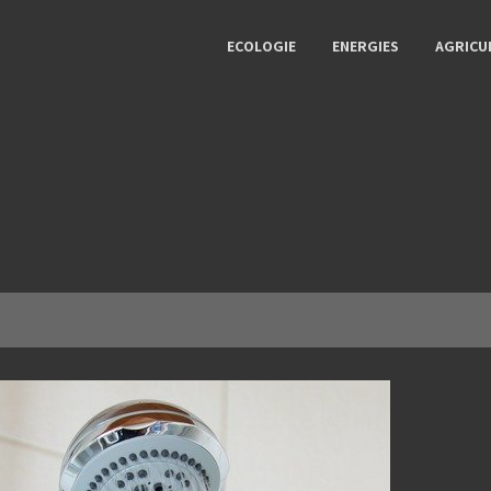
ECOLOGIE
ENERGIES
AGRICU