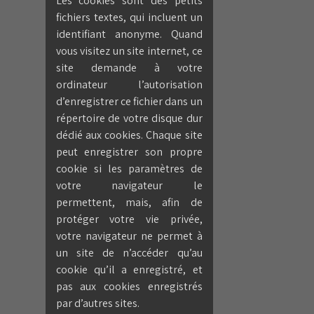
Les cookies sont des petits
fichiers textes, qui incluent un
identifiant anonyme. Quand
vous visitez un site internet, ce
site demande à votre
ordinateur l’autorisation
d’enregistrer ce fichier dans un
répertoire de votre disque dur
dédié aux cookies. Chaque site
peut enregistrer son propre
cookie si les paramètres de
votre navigateur le
permettent, mais, afin de
protéger votre vie privée,
votre navigateur ne permet à
un site de n’accéder qu’au
cookie qu’il a enregistré, et
pas aux cookies enregistrés
par d’autres sites.