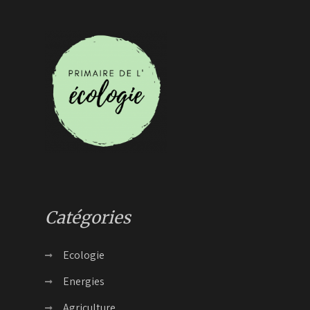
Catégories
Ecologie
Energies
Agriculture