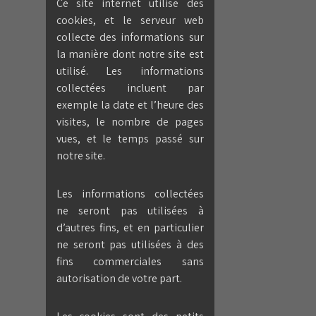
Ce site internet utilise des
cookies, et le serveur web
collecte des informations sur
la manière dont notre site est
utilisé. Les informations
collectées incluent par
exemple la date et l’heure des
visites, le nombre de pages
vues, et le temps passé sur
notre site.
Les informations collectées
ne seront pas utilisées à
d’autres fins, et en particulier
ne seront pas utilisées à des
fins commerciales sans
autorisation de votre part.