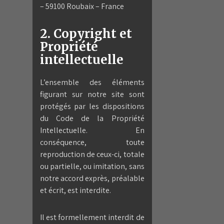
– 59100 Roubaix – France
2. Copyright et
Propriété
intellectuelle
L’ensemble des éléments
figurant sur notre site sont
protégés par les dispositions
du Code de la Propriété
Intellectuelle. En
conséquence, toute
reproduction de ceux-ci, totale
ou partielle, ou imitation, sans
notre accord exprès, préalable
et écrit, est interdite.
Il est formellement interdit de