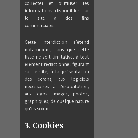
collecter et d’utiliser les
informations disponibles sur
le site à des fins
commerciales.
Cette interdiction s’étend
notamment, sans que cette
liste ne soit limitative, à tout
élément rédactionnel figurant
sur le site, à la présentation
des écrans, aux logiciels
nécessaires à l’exploitation,
aux logos, images, photos,
graphiques, de quelque nature
qu’ils soient.
3. Cookies