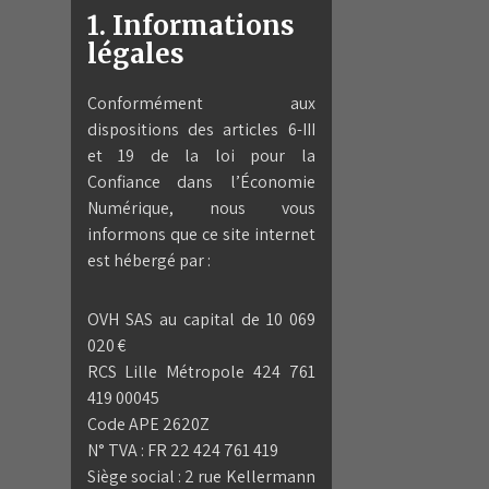
1. Informations
légales
Conformément aux
dispositions des articles 6-III
et 19 de la loi pour la
Confiance dans l’Économie
Numérique, nous vous
informons que ce site internet
est hébergé par :
OVH SAS au capital de 10 069
020 €
RCS Lille Métropole 424 761
419 00045
Code APE 2620Z
N° TVA : FR 22 424 761 419
Siège social : 2 rue Kellermann